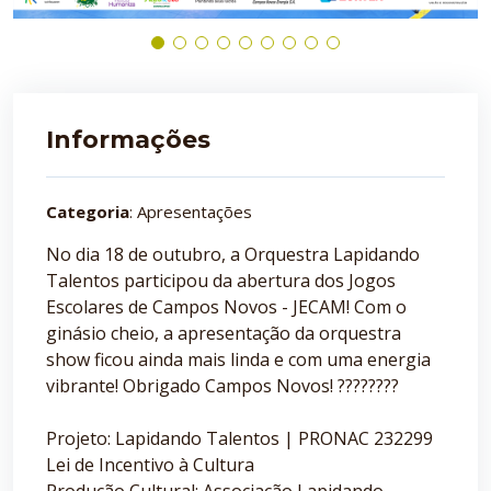
Informações
Categoria
: Apresentações
No dia 18 de outubro, a Orquestra Lapidando
Talentos participou da abertura dos Jogos
Escolares de Campos Novos - JECAM! Com o
ginásio cheio, a apresentação da orquestra
show ficou ainda mais linda e com uma energia
vibrante! Obrigado Campos Novos! ????????
Projeto: Lapidando Talentos | PRONAC 232299
Lei de Incentivo à Cultura
Produção Cultural: Associação Lapidando