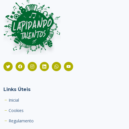
Links Úteis
Inicial
Cookies
Regulamento