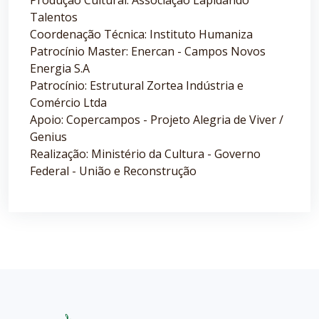
Talentos
Coordenação Técnica: Instituto Humaniza
Patrocínio Master: Enercan - Campos Novos
Energia S.A
Patrocínio: Estrutural Zortea Indústria e
Comércio Ltda
Apoio: Copercampos - Projeto Alegria de Viver /
Genius
Realização: Ministério da Cultura - Governo
Federal - União e Reconstrução